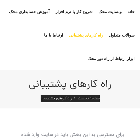
خانه
وبسایت محک
شروع کار با نرم افزار
آموزش حسابداری محک
سوالات متداول
راه کارهای پشتیبانی
ارتباط با ما
ابزار ارتباط از راه دور محک
راه کارهای پشتیبانی
مکان شما:
صفحه نخست
راه کارهای پشتیبانی
برای دسترسی به این بخش باید در سایت وارد شده