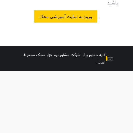
باشید
.
ورود به سایت آموزشی محک
کلیه حقوق برای شرکت مشاور نرم افزار محک محفوظ
است.