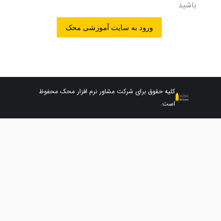
باشید
.
ورود به سایت آموزشی محک
کلیه حقوق برای شرکت مشاور نرم افزار محک محفوظ
است.