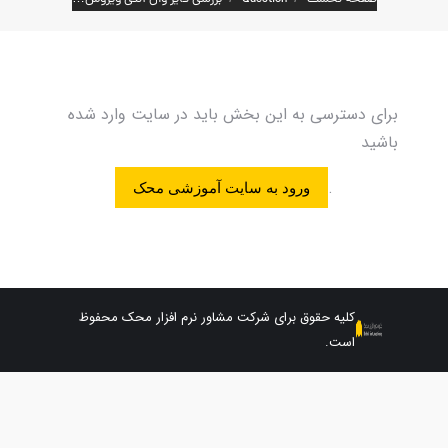
برای دسترسی به این بخش باید در سایت وارد شده
باشید
.
ورود به سایت آموزشی محک
کلیه حقوق برای شرکت مشاور نرم افزار محک محفوظ
است.