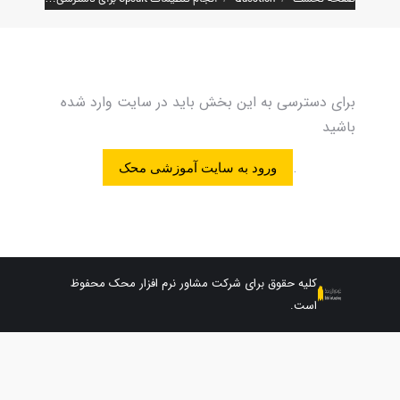
برای دسترسی به این بخش باید در سایت وارد شده
باشید
.
ورود به سایت آموزشی محک
کلیه حقوق برای شرکت مشاور نرم افزار محک محفوظ
است.