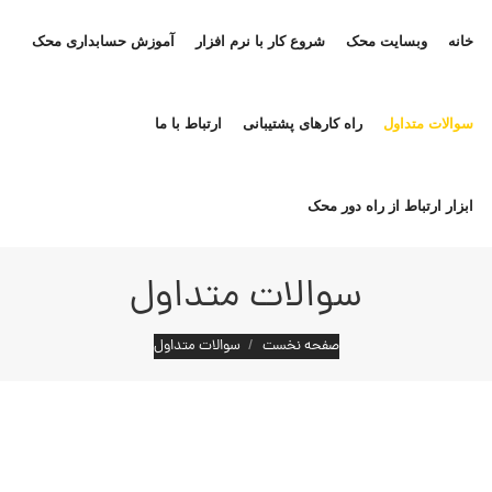
خانه
وبسایت محک
شروع کار با نرم افزار
آموزش حسابداری محک
سوالات متداول
راه کارهای پشتیبانی
ارتباط با ما
ابزار ارتباط از راه دور محک
سوالات متداول
مکان شما:
صفحه نخست
سوالات متداول