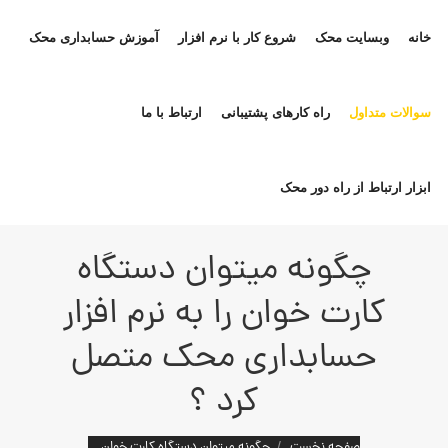
خانه
وبسایت محک
شروع کار با نرم افزار
آموزش حسابداری محک
سوالات متداول
راه کارهای پشتیبانی
ارتباط با ما
ابزار ارتباط از راه دور محک
چگونه میتوان دستگاه
کارت خوان را به نرم افزار
حسابداری محک متصل
کرد ؟
مکان شما:
صفحه نخست
چگونه میتوان دستگاه کارت خوان…