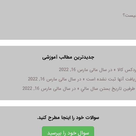
 چیست؟
جدیدترین مطالب آموزشی
مارس 16, 2022
مارس 16, 2022
مارس 16, 2022
سوالات خود را اینجا مطرح کنید.
سوال خود را بپرسید