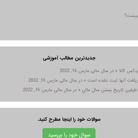
 چیست؟
جدیدترین مطالب آموزشی
مارس 16, 2022
مارس 16, 2022
مارس 16, 2022
سوالات خود را اینجا مطرح کنید.
سوال خود را بپرسید