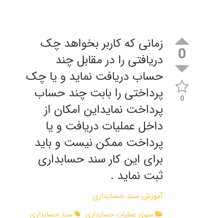
زمانی که کاربر بخواهد چک
0
دریافتی را در مقابل چند
حساب دریافت نماید و یا چک
پرداختی را بابت چند حساب
0
پرداخت نمایداین امکان از
داخل عملیات دریافت و یا
پرداخت ممکن نیست و باید
برای این کار سند حسابداری
ثبت نماید .
آموزش سند حسابداری
منوی عملیات حسابداری
سند حسابداری