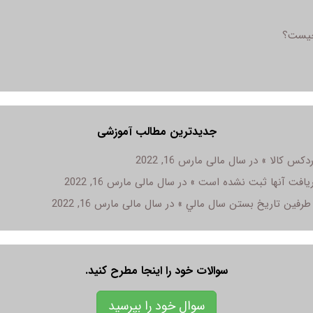
 چیست؟
جدیدترین مطالب آموزشی
مارس 16, 2022
مارس 16, 2022
مارس 16, 2022
سوالات خود را اینجا مطرح کنید.
سوال خود را بپرسید