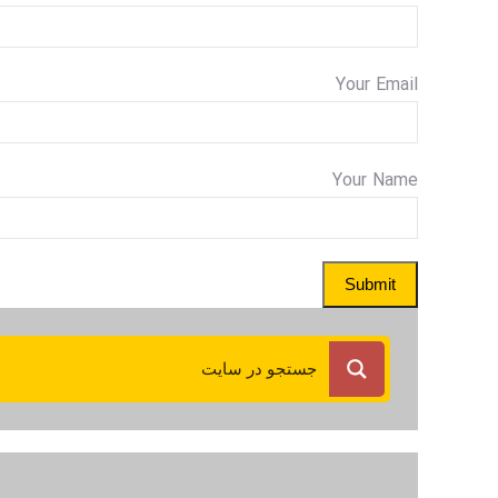
Your Email
Your Name