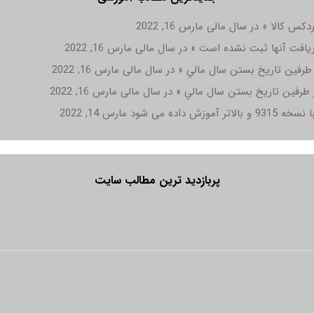
مارس 16, 2022
مارس 16, 2022
مارس 16, 2022
مارس 16, 2022
داده می شود
مارس 14, 2022
پربازدید ترین مطالب سایت