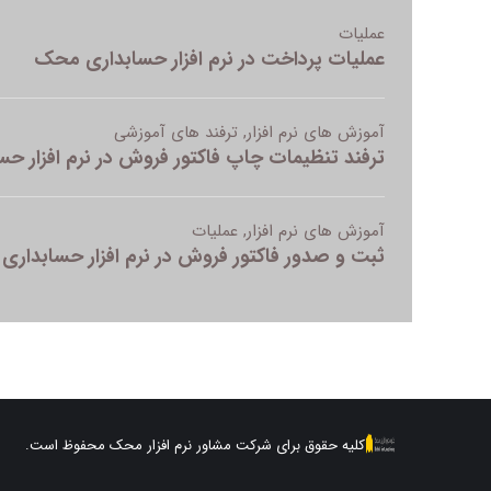
کلیه حقوق برای شرکت مشاور نرم افزار محک محفوظ است.