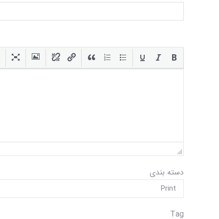
دسته بندی
Tag