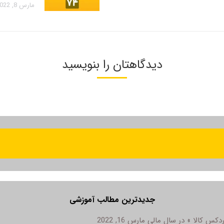
مارس 8, 2022
دیدگاهتان را بنویسید
جدیدترین مطالب آموزشی
مارس 16, 2022