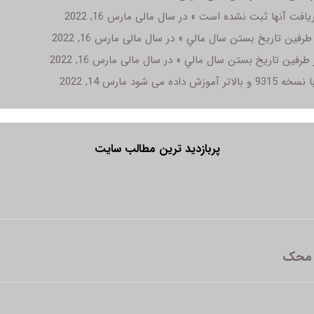
مارس 16, 2022
مارس 16, 2022
مارس 16, 2022
داده می شود
مارس 14, 2022
پربازدید ترین مطالب سایت