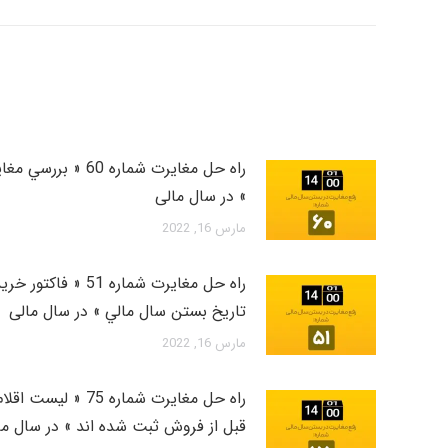
راه حل مغایرت شماره 
» در سال مالی
مارس 16, 2022
راه حل مغایرت شماره 
تاريخ بستن سال مالي » در سال مالی
مارس 16, 2022
راه حل مغایرت شماره
قبل از فروش ثبت شده اند » در سال ما