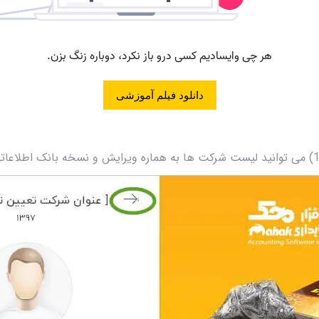
دانلود فیلم آموزشی