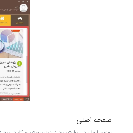
صفحه اصلی
صفحه اصلی در ویرایش جدید همان بخش میزکار در ویرایش