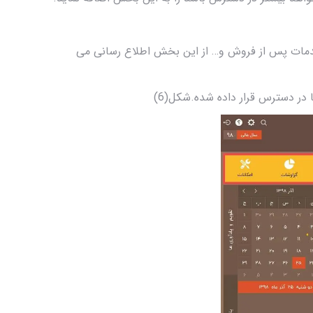
و خدمات پس از فروش و… از این بخش اطلاع رسانی می