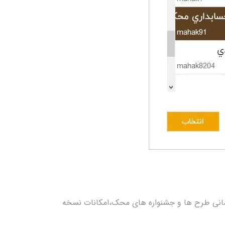
سانی طرح ها و جشنواره های محک،امکانات نسخه