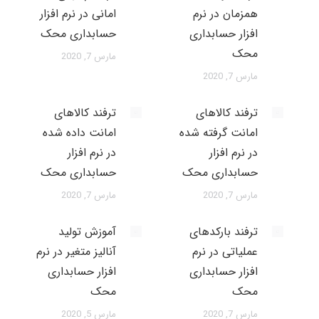
همزمان در نرم
امانی در نرم افزار
افزار حسابداری
حسابداری محک
محک
مارس 7, 2020
مارس 7, 2020
ترفند کالاهای
ترفند کالاهای
امانت گرفته شده
امانت داده شده
در نرم افزار
در نرم افزار
حسابداری محک
حسابداری محک
مارس 7, 2020
مارس 7, 2020
ترفند بارکدهای
آموزش تولید
عملیاتی در نرم
آنالیز متغیر در نرم
افزار حسابداری
افزار حسابداری
محک
محک
مارس 7, 2020
مارس 5, 2020