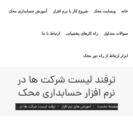
خانه
وبسایت محک
شروع کار با نرم افزار
آموزش حسابداری محک
سوالات متداول
راه کارهای پشتیبانی
ارتباط با ما
ابزار ارتباط از راه دور محک
ترفند لیست شرکت ها در
نرم افزار حسابداری محک
مکان شما:
صفحه نخست
آموزش های نرم افزار
ترفند لیست شرکت ها در…