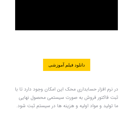
دانلود فیلم آموزشی
در نرم افزار حسابداری محک این امکان وجود دارد تا با
ثبت فاکتور فروش به صورت سیستمی محصول نهایی
ما تولید و مواد اولیه و هزینه ها در سیستم ثبت شود.