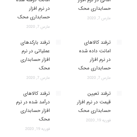
حسابداری محک
در نرم افزار
حسابداری محک
مارس 7, 2020
مارس 7, 2020
ترفند کالاهای
ترفند بارکدهای
امانت داده شده
عملیاتی در نرم
در نرم افزار
افزار حسابداری
حسابداری محک
محک
مارس 7, 2020
مارس 7, 2020
ترفند تعیین
ترفند کالاهای
قیمت در نرم افزار
درآمد شده در نرم
حسابداری محک
افزار حسابداری
محک
فوریه 19, 2020
فوریه 19, 2020