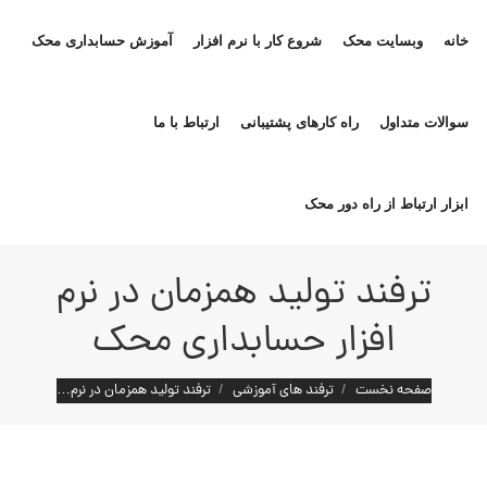
خانه
وبسایت محک
شروع کار با نرم افزار
آموزش حسابداری محک
سوالات متداول
راه کارهای پشتیبانی
ارتباط با ما
ابزار ارتباط از راه دور محک
ترفند تولید همزمان در نرم
افزار حسابداری محک
مکان شما:
صفحه نخست
ترفند های آموزشی
ترفند تولید همزمان در نرم…