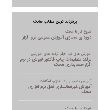
پربازدید ترین مطالب سایت