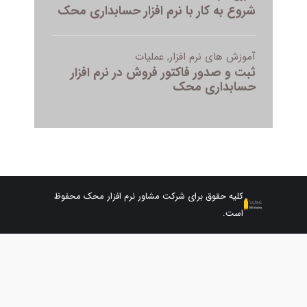
کلیه حقوق برای شرکت مشاور نرم افزار محک محفوظ
است.