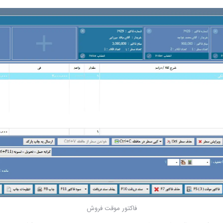
فاکتور موقت فروش