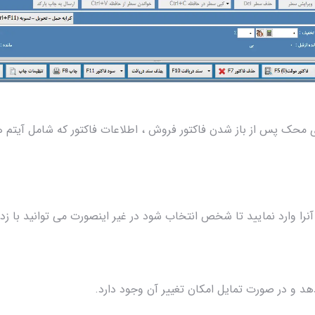
 محک پس از باز شدن فاکتور فروش ، اطلاعات فاکتور که شامل آیتم ها
 آنرا وارد نمایید تا شخص انتخاب شود در غیر اینصورت می توانید با 
د و در صورت تمایل امکان تغییر آن وجود دارد.