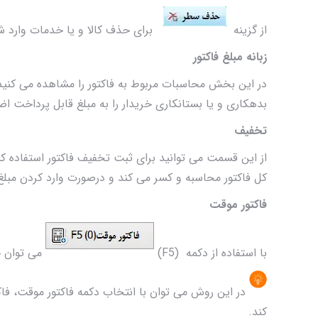
از گزینه
برای حذف کالا و یا خدمات وارد شده
زبانه مبلغ فاکتور
در این بخش محاسبات مربوط به فاکتور را مشاهده می کنید.
بدهکاری و یا بستانکاری خریدار را به مبلغ قابل پرداخت اض
تخفیف
از این قسمت می توانید برای ثبت تخفیف فاکتور استفاده 
کل فاکتور محاسبه و کسر می کند و درصورت وارد کردن مبلغ 
فاکتور موقت
با استفاده از دکمه (F5)
می توان چن
در این روش می توان با انتخاب دکمه فاکتور موقت، فاکت
کند.