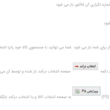
اره تکراری آن فاکتور باز می شود.
شود .
 برای شما باز می شود .شما می توانید با جستجوی کالا خود رانرا انتخ
دن دکمه
صفحه انتخاب درآمد باز شده و توسط آن می توان
)
به صفحه انتخاب کالا و یا انتخاب درآمد بازگش