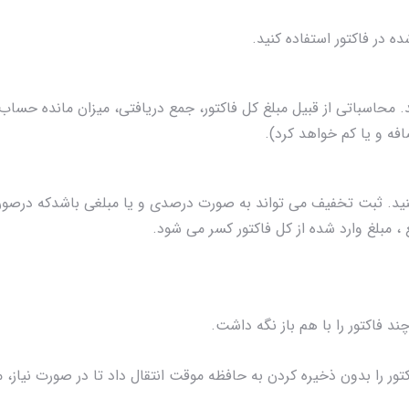
 در فاکتور استفاده کنید.
 محاسباتی از قبیل مبلغ کل فاکتور، جمع دریافتی، میزان مانده حساب
افه و یا کم خواهد کرد).
کنید. ثبت تخفیف می تواند به صورت درصدی و یا مبلغی باشدکه درصو
، مبلغ وارد شده از کل فاکتور کسر می شود.
د فاکتور را با هم باز نگه داشت.
ور را بدون ذخیره کردن به حافظه موقت انتقال داد تا در صورت نیاز، م