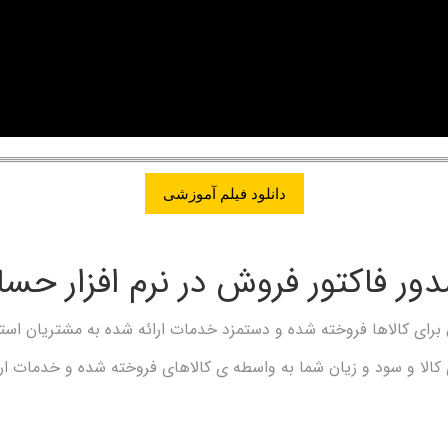
دانلود فیلم آموزشی
ر فاکتور فروش در نرم افزار حس
 برای کالاها فروخته شده و دستمزد خدمات ارائه شده به مشتریان استفا
کالا و سود و زیان شما به واسطه ی کالاهای فروخته شده و خدمات ارا