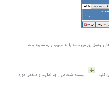
ی جدول زیر می باشد را به ترتیب وارد نمایید و در
زدن کلید
لیست اشخاص را باز نمایید و شخص مورد