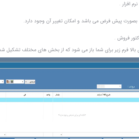
م افزار .
 بالا فرم زیر برای شما باز می شود که از بخش های مختلف تشکیل ش