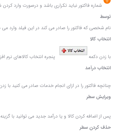
شماره فاکتور نباید تکراری باشد و درصورت وارد کردن شم
توسط
نام شخصی که فاکتور را صادر می کند در این فیلد وارد می 
انتخاب کالا
با زدن دکمه
پنجره انتخاب کالاهای نرم افزار
انتخاب درآمد
چنانچه فاکتور را در ازای انجام خدمات صادر می کنید با ز
ویرایش سطر
پس از اضافه کردن کالا و یا درآمد جدید می توانید با گزینه (F5
حذف کردن سطر