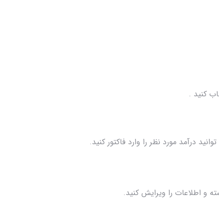
اب کنید .
ید درآمد مورد نظر را وارد فاکتور کنید.
ته و اطلاعات را ویرایش کنید.