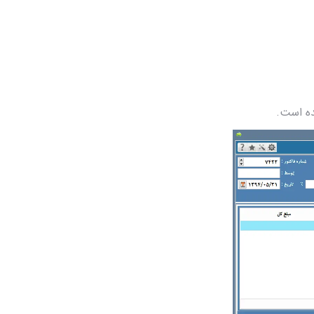
ده است.