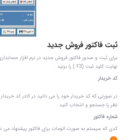
ثبت فاکتور فروش جدید
برای ثبت و صدور فاکتور فروش جدید در نرم افزار حسابداری
نهایت کلید ثبت (F3 ) را بزنید .
کد خریدار
در صورتی که کد خریدار خود را می دانید در کادر کد خریدار
نظر را جستجو و انتخاب کنید .
شماره فاکتور
کدی که سیستم به صورت اتومات برای فاکتور پیشنهاد می ده