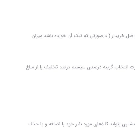
 قبل خریدار ( درصورتی که تیک آن خورده باشد میزان
رت انتخاب گزینه درصدی سیستم درصد تخفیف را از مبلغ
شتری بتواند کالاهای مورد نظر خود را اضافه و یا حذف