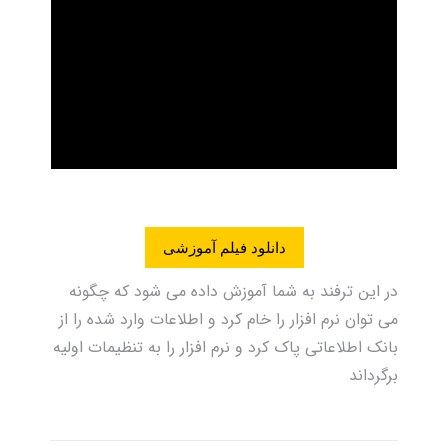
دانلود فیلم آموزشی
در این ترفند به شما آموزش داده می شود که چگونه
می توان نرم افزار را خام کرد و اطلاعات وارد شده را از
بانک اطلاعاتی پاک کرد و نرم افزار را به تنظیمات اولیه
برگرداند