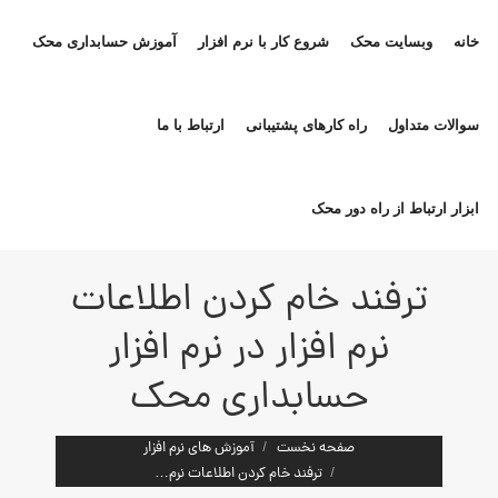
خانه
وبسایت محک
شروع کار با نرم افزار
آموزش حسابداری محک
سوالات متداول
راه کارهای پشتیبانی
ارتباط با ما
ابزار ارتباط از راه دور محک
ترفند خام کردن اطلاعات
نرم افزار در نرم افزار
حسابداری محک
مکان شما:
صفحه نخست
آموزش های نرم افزار
ترفند خام کردن اطلاعات نرم…