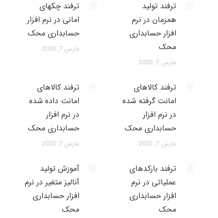
ترفند تولید
ترفند چکهای
همزمان در نرم
امانی در نرم افزار
افزار حسابداری
حسابداری محک
محک
مارس 7, 2020
مارس 7, 2020
ترفند کالاهای
ترفند کالاهای
امانت گرفته شده
امانت داده شده
در نرم افزار
در نرم افزار
حسابداری محک
حسابداری محک
مارس 7, 2020
مارس 7, 2020
ترفند بارکدهای
آموزش تولید
عملیاتی در نرم
آنالیز متغیر در نرم
افزار حسابداری
افزار حسابداری
محک
محک