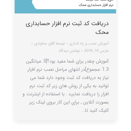
دریافت کد ثبت نرم افزار حسابداری
محک
آموزش نصب و راه اندازی
توسط
آقای سناوندی
مارس 10, 2018
نوشتن دیدگاه
آموزش چقدر برای شما مفید بود؟[3 :میانگین
1.3 :مجموع]در انتهای مراحل نصب نرم افزار
نیاز به دریافت کد ثبت وجود دارد شما می
توانید به یکی از روش های زیر کد ثبت نرم
افزار را دریافت نمایید : با استفاده از اینترنت و
بصورت آنلاین , برای این کار بروی لینک زیر
کلیک کنید تا…