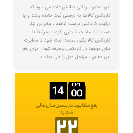
این مغایرت زمانی نمایش داده می شود که
کاردکس کالاها به درستی ثبت نشده باشد و یا
ترتیب کاردکس درست نباشد ، بنابراین نیاز
است تا اسناد حسابداری اتومات مرتبط با
کاردکس کالا یکبار مجددا ثبت شود تا مغایرت
های موجود در کاردکس برطرف شود . برای رفع
این مغایرت مراحل ذیل را طی نمایید…