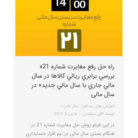
راه حل رفع مغایرت شماره 21«
بررسي برابري ريالي کالاها در سال
مالي جاري با سال مالي جديد» در
سال مالی
آموزش های نرم افزار
,
سال مالی
توسط
آقای سناوندی
مارس 5, 2019
در این فیلم روش حل مغایرت شماره 21 در
هنگام بستن سال مالی در نرم افزار حسابداری