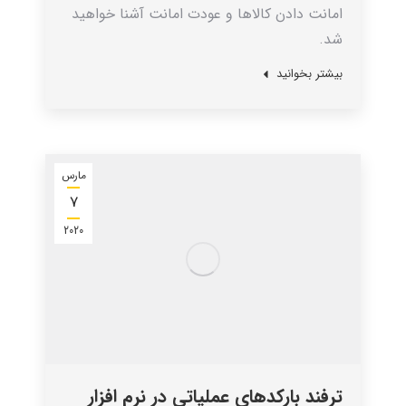
امانت دادن کالاها و عودت امانت آشنا خواهید
شد.
بیشتر بخوانید
مارس
7
2020
ترفند بارکدهای عملیاتی در نرم افزار