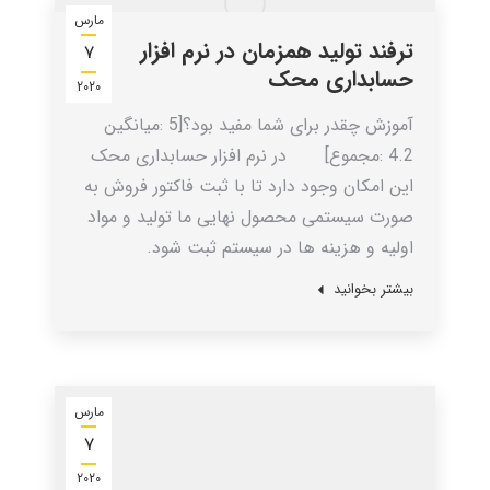
مارس
ترفند تولید همزمان در نرم افزار
7
حسابداری محک
2020
آموزش چقدر برای شما مفید بود؟[5 :میانگین
4.2 :مجموع] در نرم افزار حسابداری محک
این امکان وجود دارد تا با ثبت فاکتور فروش به
صورت سیستمی محصول نهایی ما تولید و مواد
اولیه و هزینه ها در سیستم ثبت شود.
بیشتر بخوانید
مارس
7
2020