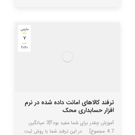
مارس
7
2020
ترفند کالاهای امانت داده شده در نرم
افزار حسابداری محک
آموزش چقدر برای شما مفید بود؟[3 :میانگین
4.7 :مجموع] در این ترفند شما با روش ثبت