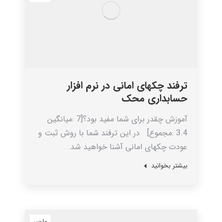
ترفند چکهای امانی در نرم افزار
حسابداری محک
آموزش چقدر برای شما مفید بود؟[7 :میانگین
3.4 :مجموع] در این ترفند شما با روش ثبت و
عودت چکهای امانی آشنا خواهید شد.
بیشتر بخوانید
مارس