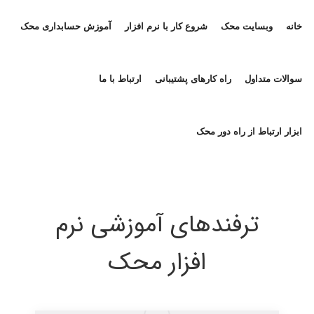
خانه
وبسایت محک
شروع کار با نرم افزار
آموزش حسابداری محک
سوالات متداول
راه کارهای پشتیبانی
ارتباط با ما
ابزار ارتباط از راه دور محک
ترفندهای آموزشی نرم
افزار محک