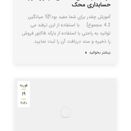
حسابداری محک
آموزش چقدر برای شما مفید بود؟[5 :میانگین
4.2 :مجموع] با استفاده از این ترفند می
توانید به راحتی با استفاده از بارکد فاکتور فروش
را ذخیره و سند دریافت آن را ثبت نمایید.
بیشتر بخوانید
فوریه
19
2020