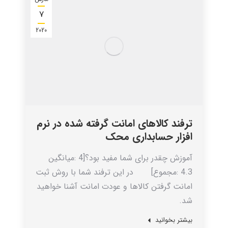
7
2020
ترفند کالاهای امانت گرفته شده در نرم
افزار حسابداری محک
آموزش چقدر برای شما مفید بود؟[4 :میانگین
4.3 :مجموع] در این ترفند شما با روش ثبت
امانت گرفتن کالاها و عودت امانت آشنا خواهید
شد.
بیشتر بخوانید