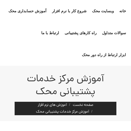
خانه
وبسایت محک
شروع کار با نرم افزار
آموزش حسابداری محک
سوالات متداول
راه کارهای پشتیبانی
ارتباط با ما
ابزار ارتباط از راه دور محک
آموزش مرکز خدمات
پشتیبانی محک
مکان شما:
صفحه نخست
آموزش های نرم افزار
آموزش مرکز خدمات پشتیبانی محک