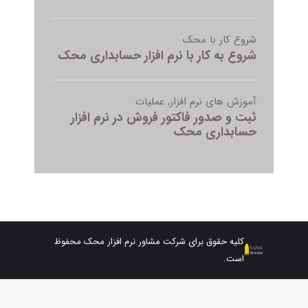
کلیه حقوق برای شرکت مشاور نرم افزار محک محفوظ
است.