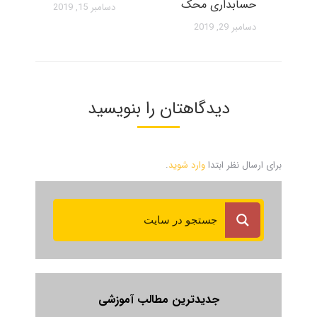
حسابداری محک
دسامبر 15, 2019
دسامبر 29, 2019
دیدگاهتان را بنویسید
برای ارسال نظر ابتدا
وارد شوید
.
جدیدترین مطالب آموزشی