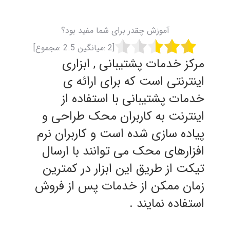
آموزش چقدر برای شما مفید بود؟
[
2
:میانگین
2.5
:مجموع]
مرکز خدمات پشتیبانی , ابزاری
اینترنتی است که برای ارائه ی
خدمات پشتیبانی با استفاده از
اینترنت به کاربران محک طراحی و
پیاده سازی شده است و کاربران نرم
افزارهای محک می توانند با ارسال
تیکت از طریق این ابزار در کمترین
زمان ممکن از خدمات پس از فروش
استفاده نمایند .