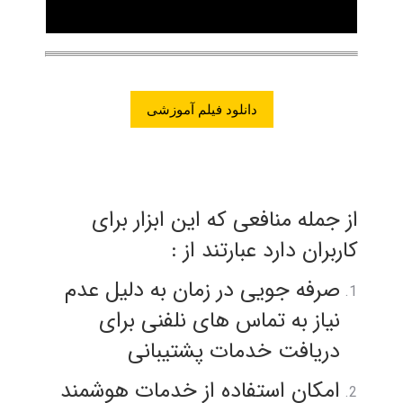
دانلود فیلم آموزشی
از جمله منافعی که این ابزار برای
کاربران دارد عبارتند از :
صرفه جویی در زمان به دلیل عدم
نیاز به تماس های نلفنی برای
دریافت خدمات پشتیبانی
امکان استفاده از خدمات هوشمند