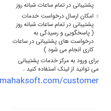
پشتیبانی در تمام ساعات شبانه روز
امکان ارسال درخواست خدمات
پشتیبانی در تمام ساعات شبانه روز
( پاسخگویی و رسیدگی به
درخواست های پشتیبانی در ساعات
کاری انجام می شود )
برای ورود به مرکز خدمات پشتیبانی
می توانید از لینک استفاده کنید .
et.mahaksoft.com/customer