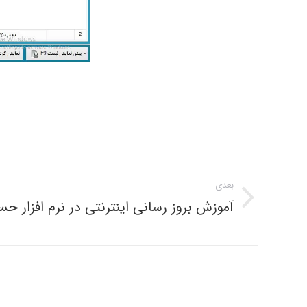
ناوبری
مطلب
بعدی
آموزش بروز رسانی اینترنتی در نرم افزار 
نوشته
بعدی: