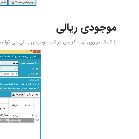
موجودی ریالی
با کلیک بر روی تهیه گزارش در تب موجودی ریالی می توانید م