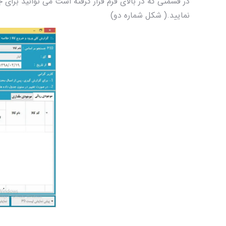
در قسمتی که در بالای فرم قرار گرفته است می توانید برای جس
نمایید.( شکل شماره دو)