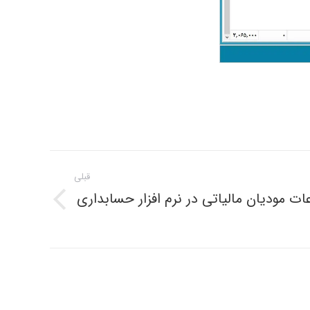
قبلی
ات مودیان مالیاتی در نرم افزار حسابداری
پست
قبلی: