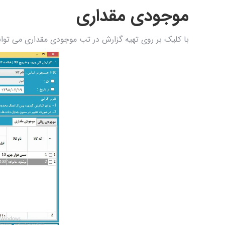
موجودی مقداری
با کلیک بر روی تهیه گزارش در تب موجودی مقداری می توانید