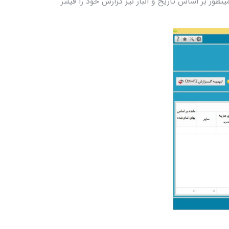
نطور بر اساس تاریخ و انبار نیز گزارش خود را فیلتر