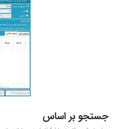
جستجو بر اساس