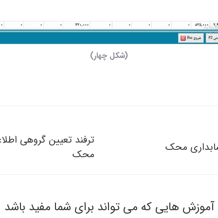
(شکل چهار)
ترفند تعیین گروهی اطلاع
حسابداری محک
محک
آموزش هایی که می تواند برای شما مفید باشد