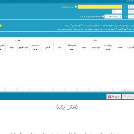
(شکل یک)