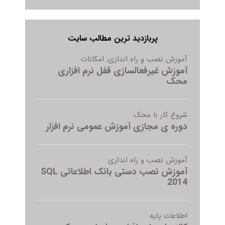
پربازدید ترین مطالب سایت