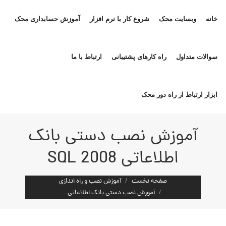
خانه
وبسایت محک
شروع کار با نرم افزار
آموزش حسابداری محک
سوالات متداول
راه کارهای پشتیبانی
ارتباط با ما
ابزار ارتباط از راه دور محک
آموزش نصب دستی بانک
اطلاعاتی SQL 2008
مکان شما:
صفحه نخست
آموزش نصب و راه اندازی
آموزش نصب دستی بانک اطلاعاتی…