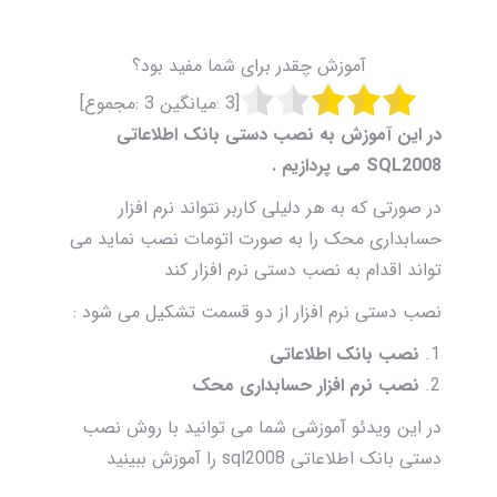
آموزش چقدر برای شما مفید بود؟
[
3
:میانگین
3
:مجموع]
در این آموزش به نصب دستی بانک اطلاعاتی
SQL2008 می پردازیم .
در صورتی که به هر دلیلی کاربر نتواند نرم افزار
حسابداری محک را به صورت اتومات نصب نماید می
تواند اقدام به نصب دستی نرم افزار کند
نصب دستی نرم افزار از دو قسمت تشکیل می شود :
نصب بانک اطلاعاتی
نصب نرم افزار حسابداری محک
در این ویدئو آموزشی شما می توانید با روش نصب
دستی بانک اطلاعاتی sql2008 را آموزش ببینید