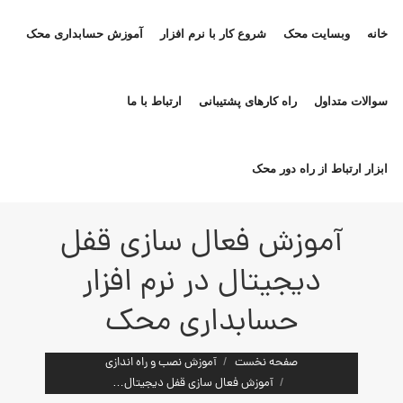
خانه
وبسایت محک
شروع کار با نرم افزار
آموزش حسابداری محک
سوالات متداول
راه کارهای پشتیبانی
ارتباط با ما
ابزار ارتباط از راه دور محک
آموزش فعال سازی قفل
دیجیتال در نرم افزار
حسابداری محک
مکان شما:
صفحه نخست
آموزش نصب و راه اندازی
آموزش فعال سازی قفل دیجیتال…