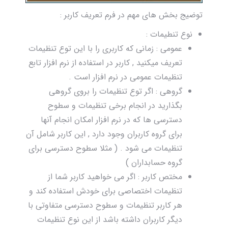
توضیج بخش های مهم در فرم تعریف کاربر :
نوع تنطیمات :
عمومی : زمانی که کاربری را با این توع تنظیمات
تعریف میکنید , کاربر در استفاده از نرم افزار تابع
تنظیمات عمومی در نرم افزار است .
گروهی : اگر توع تنظیمات را بروی گروهی
بگذارید در انجام برخی تنظیمات و سطوح
دسترسی ها که در نرم افزار امکان انجام آنها
برای گروه کاربران وجود دارد , این کاربر شامل آن
تنظیمات می شود . ( مثلا سطوح دسترسی برای
گروه حسابداران )
مختص کاربر : اگر می خواهید کاربر شما از
تنظیمات اختصاصی برای خودش استفاده کند و
هر کاربر تنظیمات و سطوح دسترسی متفاوتی با
دیگر کاربران داشته باشد از این نوع تنظیمات