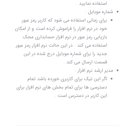
استفاده نمایید .
شماره موبایل :
برای زمانی استفاده می شود که کاربر رمز عبور
خود در نرم افزار را فراموش کرده است و از امکان
بازیابی رمز عبور در نرم افزار حسابداری محک
استفاده می کند . در این حالت نرم افزار رمز عبور
جدید را برای شماره موبایل درج شده در این
قسمت ارسال می کند .
مدیر ارشد نرم افزار :
اگر این تیک برای کاربری خورده باشد تمام
دسترسی ها برای تمام بخش های نرم افزار برای
این کاربر در دسترس است .
ناوبری