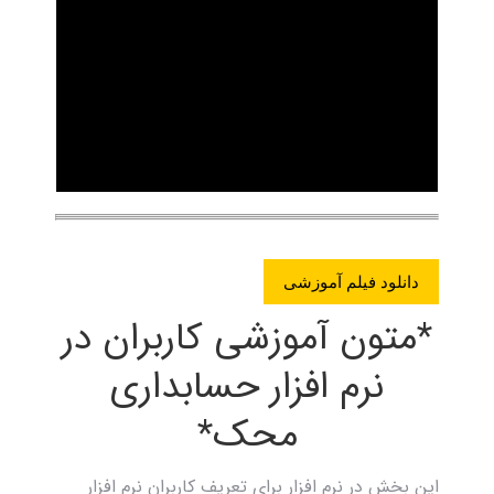
دانلود فیلم آموزشی
*متون آموزشی کاربران در
نرم افزار حسابداری
محک*
این بخش در نرم افزار برای تعریف کاربران نرم افزار