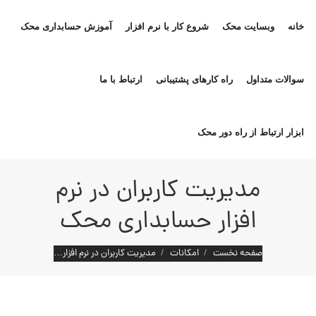
خانه
وبسایت محک
شروع کار با نرم افزار
آموزش حسابداری محک
سوالات متداول
راه کارهای پشتیبانی
ارتباط با ما
ابزار ارتباط از راه دور محک
مدیریت کاربران در نرم
افزار حسابداری محک
مکان شما:
صفحه نخست
امکانات
مدیریت کاربران در نرم افزار…