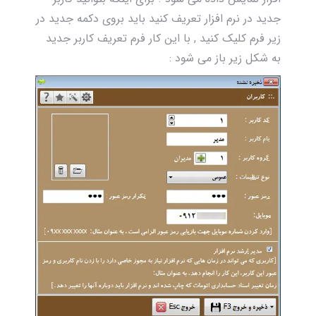
جدید در نرم افزار تعریف کنید باید بروی دکمه جدید در
زیر فرم کلیک کنید , با این کار فرم تعریف کاربر جدید
به شکل زیر باز می شود :