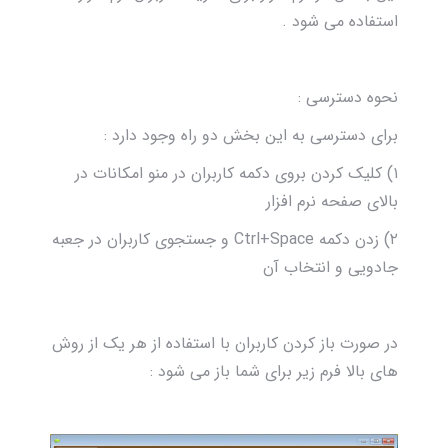
استفاده می شود .
نحوه دسترسی :
برای دسترسی به این بخش دو راه وجود دارد :
۱) کلیک کردن بروی دکمه کاربران در منو امکانات در
بالای صفحه نرم افزار
۲) زدن دکمه Ctrl+Space و جستجوی کاربران در جعبه
جادویی و انتخاب آن
در صورت باز کردن کاربران با استفاده از هر یک از روش
های بالا فرم زیر برای شما باز می شود :