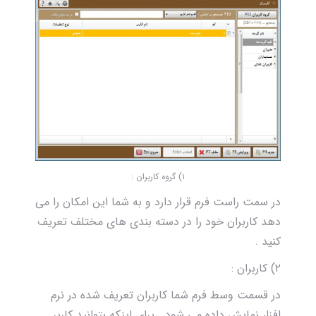
۱) گروه کاربران :
در سمت راست فرم قرار دارد و به شما این امکان را می
دهد کاربران خود را در دسته بندی های مختلف تعریف
کنید .
۲) کاربران :
در قسمت وسط فرم شما کاربران تعریف شده در نرم
افزار نمایش داده می شود . برای اینکه بتوانید کاربر