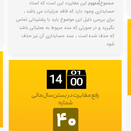
:مجموع]مفهوم این مغایرت این است که اسناد
حسابداری وجود دارد که فاقد جزئیات می باشد ،
برای بررسی دلیل این موضوع باید با پشتیبانی تماس
بگیرید و در صورتی که سند مربوط به عملیاتی باشد
که حذف شده است ، سند حسابداری آن نیز حذف
شود .