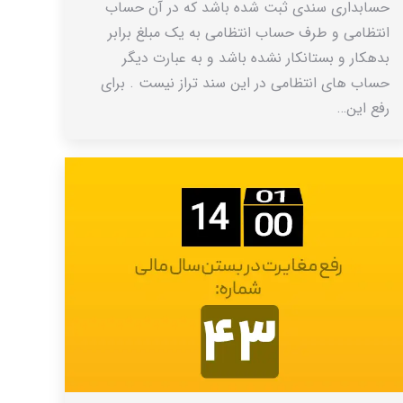
حسابداری سندی ثبت شده باشد که در آن حساب
انتظامی و طرف حساب انتظامی به یک مبلغ برابر
بدهکار و بستانکار نشده باشد و به عبارت دیگر
حساب های انتظامی در این سند تراز نیست . برای
رفع این…