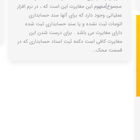
:مجموع]مفهوم این مغایرت این است که ، در نرم افزار
عملیاتی وجود دارد که برای آنها سند حسابداری
اتومات ثبت نشده و یا سند حسابداری ثبت شده
دارای مغایرت می باشد . برای درست شدن این
مغایرت کافی است دکمه ثبت اسناد حسابداری که در
قسمت محک…