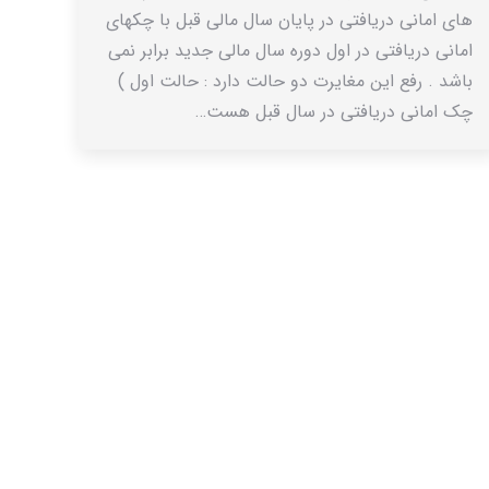
های امانی دریافتی در پایان سال مالی قبل با چکهای
امانی دریافتی در اول دوره سال مالی جدید برابر نمی
باشد . رفع این مغایرت دو حالت دارد : حالت اول )
چک امانی دریافتی در سال قبل هست…