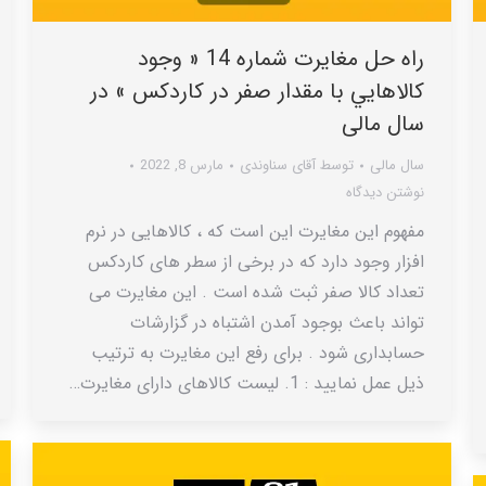
راه حل مغایرت شماره 14 « وجود
کالاهايي با مقدار صفر در کاردکس » در
سال مالی
سال مالی
توسط
آقای سناوندی
مارس 8, 2022
نوشتن دیدگاه
مفهوم این مغایرت این است که ، کالاهایی در نرم
افزار وجود دارد که در برخی از سطر های کاردکس
تعداد کالا صفر ثبت شده است . این مغایرت می
تواند باعث بوجود آمدن اشتباه در گزارشات
حسابداری شود . برای رفع این مغایرت به ترتیب
ذیل عمل نمایید : 1. لیست کالاهای دارای مغایرت…