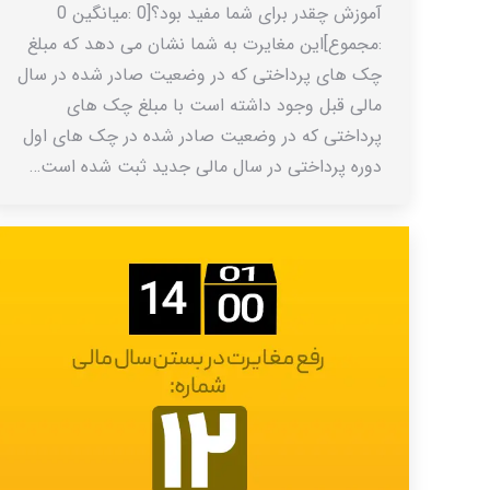
آموزش چقدر برای شما مفید بود؟[0 :میانگین 0
:مجموع]این مغایرت به شما نشان می دهد که مبلغ
چک های پرداختی که در وضعیت صادر شده در سال
مالی قبل وجود داشته است با مبلغ چک های
پرداختی که در وضعیت صادر شده در چک های اول
دوره پرداختی در سال مالی جدید ثبت شده است…