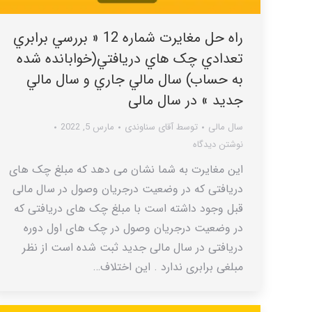
راه حل مغایرت شماره 12 « بررسي برابري
تعدادي چک هاي دريافتي(خوابانده شده
به حساب) سال مالي جاري و سال مالي
جديد » در سال مالی
سال مالی
توسط
آقای سناوندی
مارس 5, 2022
نوشتن دیدگاه
این مغایرت به شما نشان می دهد که مبلغ چک های
دریافتی که در وضعیت درجریان وصول در سال مالی
قبل وجود داشته است با مبلغ چک های دریافتی که
در وضعیت درجریان وصول در چک های اول دوره
دریافتی در سال مالی جدید ثبت شده است از نظر
مبلغی برابری ندارد . این اختلاف…