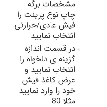
مشخصات برگه
چاپ نوع پرینت را
فیش عادی/حرارتی
انتخاب نمایید
در قسمت اندازه
گزینه ی دلخواه را
انتخاب نمایید و
عرض کاغذ فیش
خود را وارد نمایید
مثلا 80