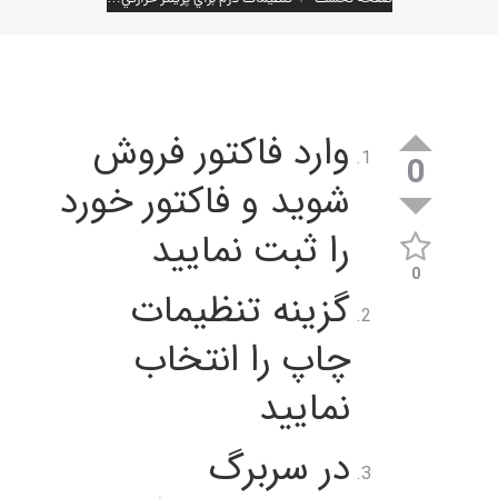
وارد فاکتور فروش
0
شوید و فاکتور خورد
را ثبت نمایید
0
گزینه تنظیمات
چاپ را انتخاب
نمایید
در سربرگ