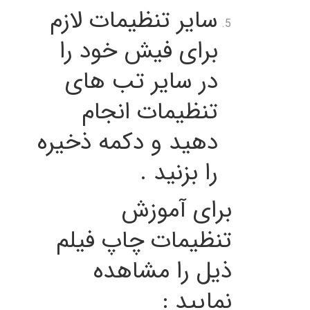
سایر تنظیمات لازم
برای فیش خود را
در سایر تب های
تنظیمات انجام
دهید و دکمه ذخیره
را بزنید .
برای آموزش
تنظیمات چاپ فیلم
ذیل را مشاهده
نمایید :