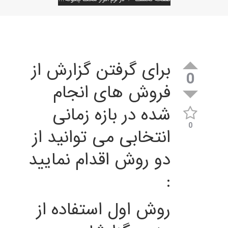
برای گرفتن گزارش از
0
فروش های انجام
شده در بازه زمانی
0
انتخابی می توانید از
دو روش اقدام نمایید
:
روش اول استفاده از