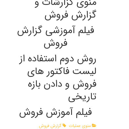
منوی گزارشات و
گزارش فروش
فیلم آموزشی گزارش
فروش
روش دوم استفاده از
لیست فاکتور های
فروش و دادن بازه
تاریخی
فیلم آموزش فروش
منوی عملیات
گزارش فروش