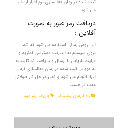
ثبت شده در زمان فعالسازی نرم افزار ارسال
می شود .
دریافت رمز عبور به صورت
آفلاین :
این روش زمانی استفاده می شود که شما
بروی سیستم به اینترنت دسترسی ندارید و
فرایند بازیابی با ارسال و دریافت کد تاییدیه
به موبایل ثبت شده در زمان فعالسازی نرم
افزار انجام می شود و کمی مراحل کار طولانی
مدت تر هست .
راه کارهای پشتیبانی
بازیابی رمز عبور