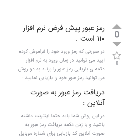
رمز عبور پیش فرض نرم افزار
0
۱۱۰ است .
در صورتی که رمز ورود خود را فراموش کرده
ایید می توانید در زمان ورود به نرم افزار
0
دکمه ی بازیابی رمز عبور را بزنید به دو روش
می توانید رمز عبور خود را بازیابی نمایید :
دریافت رمز عبور به صورت
آنلاین :
در این روش شما باید حتما اینترنت داشته
باشید و با زدن دکمه دریافت رمز عبور به
صورت آنلاین کد بازیابی برای شماره موبایل