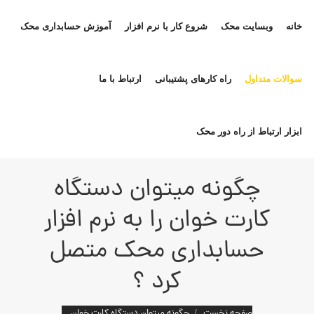
خانه
وبسایت محک
شروع کار با نرم افزار
آموزش حسابداری محک
سوالات متداول
راه کارهای پشتیبانی
ارتباط با ما
ابزار ارتباط از راه دور محک
چگونه میتوان دستگاه
کارت خوان را به نرم افزار
حسابداری محک متصل
کرد ؟
مکان شما:
صفحه نخست
چگونه میتوان دستگاه کارت خوان…