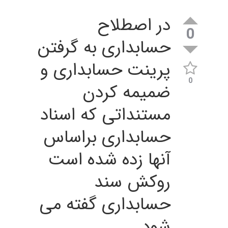
در اصطلاح
0
حسابداری به گرفتن
پرینت حسابداری و
0
ضمیمه کردن
مستنداتی که اسناد
حسابداری براساس
آنها زده شده است
روکش سند
حسابداری گفته می
شود .