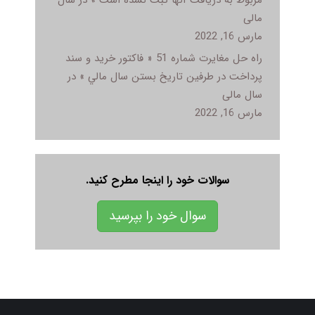
مالی
مارس 16, 2022
راه حل مغایرت شماره 51 « فاکتور خريد و سند
پرداخت در طرفين تاريخ بستن سال مالي » در
سال مالی
مارس 16, 2022
سوالات خود را اینجا مطرح کنید.
سوال خود را بپرسید