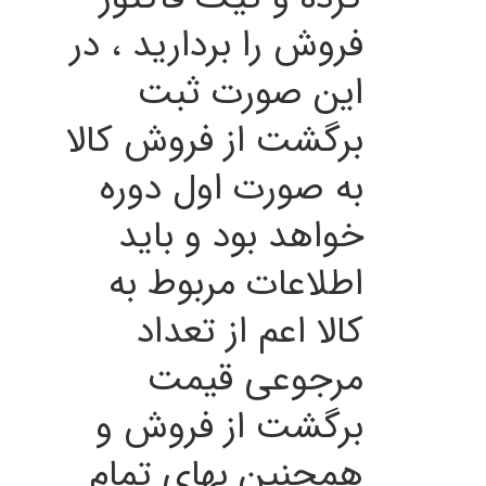
فروش را بردارید ، در
این صورت ثبت
برگشت از فروش کالا
به صورت اول دوره
خواهد بود و باید
اطلاعات مربوط به
کالا اعم از تعداد
مرجوعی قیمت
برگشت از فروش و
همچنین بهای تمام