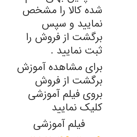
شده کالا را مشخص
نمایید و سپس
برگشت از فروش را
ثبت نمایید .
برای مشاهده آموزش
برگشت از فروش
بروی فیلم آموزشی
کلیک نمایید
فیلم آموزشی