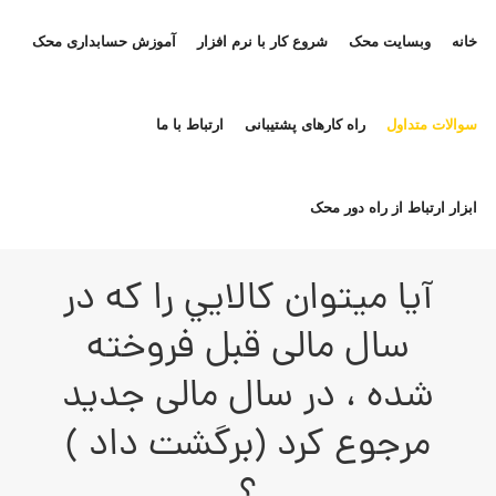
خانه
وبسایت محک
شروع کار با نرم افزار
آموزش حسابداری محک
سوالات متداول
راه کارهای پشتیبانی
ارتباط با ما
ابزار ارتباط از راه دور محک
آيا ميتوان کالايي را که در
سال مالی قبل فروخته
شده ، در سال مالی جديد
مرجوع کرد (برگشت داد )
؟