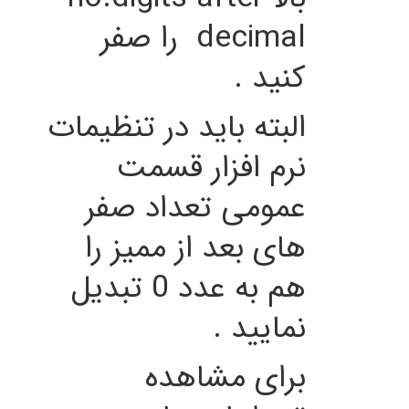
decimal را صفر
کنید .
البته باید در تنظیمات
نرم افزار قسمت
عمومی تعداد صفر
های بعد از ممیز را
هم به عدد 0 تبدیل
نمایید .
برای مشاهده