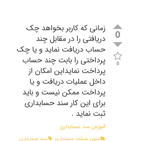
زمانی که کاربر بخواهد چک
0
دریافتی را در مقابل چند
حساب دریافت نماید و یا چک
پرداختی را بابت چند حساب
0
پرداخت نمایداین امکان از
داخل عملیات دریافت و یا
پرداخت ممکن نیست و باید
برای این کار سند حسابداری
ثبت نماید .
آموزش سند حسابداری
منوی عملیات حسابداری
سند حسابداری